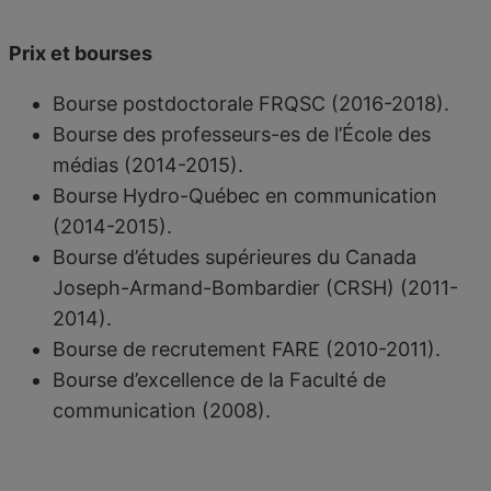
Prix et bourses
Bourse postdoctorale FRQSC (2016-2018).
Bourse des professeurs-es de l’École des
médias (2014-2015).
Bourse Hydro-Québec en communication
(2014-2015).
Bourse d’études supérieures du Canada
Joseph-Armand-Bombardier (CRSH) (2011-
2014).
Bourse de recrutement FARE (2010-2011).
Bourse d’excellence de la Faculté de
communication (2008).