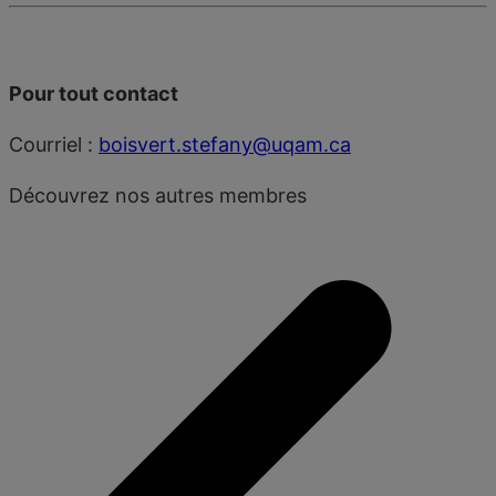
Pour tout contact
Courriel :
boisvert.stefany@uqam.ca
Découvrez nos autres membres