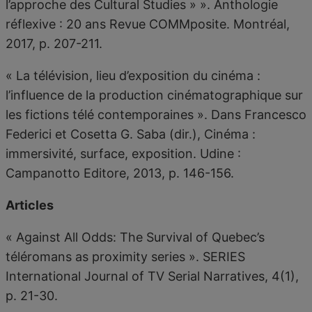
l’approche des Cultural Studies » ». Anthologie
réflexive : 20 ans Revue COMMposite. Montréal,
2017, p. 207-211.
« La télévision, lieu d’exposition du cinéma :
l’influence de la production cinématographique sur
les fictions télé contemporaines ». Dans Francesco
Federici et Cosetta G. Saba (dir.), Cinéma :
immersivité, surface, exposition. Udine :
Campanotto Editore, 2013, p. 146-156.
Articles
« Against All Odds: The Survival of Quebec’s
téléromans as proximity series ». SERIES
International Journal of TV Serial Narratives, 4(1),
p. 21-30.