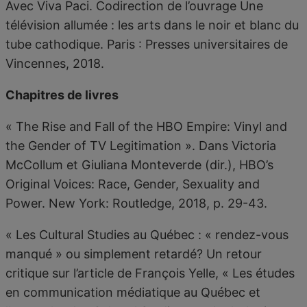
Avec Viva Paci. Codirection de l’ouvrage Une
télévision allumée : les arts dans le noir et blanc du
tube cathodique. Paris : Presses universitaires de
Vincennes, 2018.
Chapitres de livres
« The Rise and Fall of the HBO Empire: Vinyl and
the Gender of TV Legitimation ». Dans Victoria
McCollum et Giuliana Monteverde (dir.), HBO’s
Original Voices: Race, Gender, Sexuality and
Power. New York: Routledge, 2018, p. 29-43.
« Les Cultural Studies au Québec : « rendez-vous
manqué » ou simplement retardé? Un retour
critique sur l’article de François Yelle, « Les études
en communication médiatique au Québec et