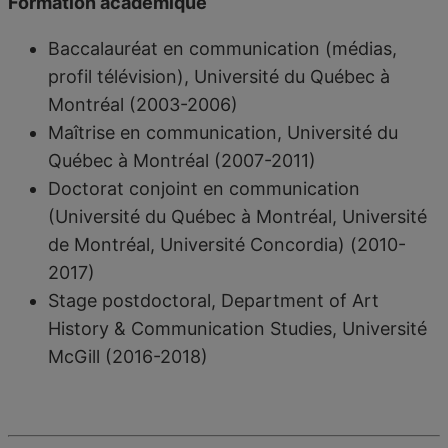
Formation académique
Baccalauréat en communication (médias,
profil télévision), Université du Québec à
Montréal (2003-2006)
Maîtrise en communication, Université du
Québec à Montréal (2007-2011)
Doctorat conjoint en communication
(Université du Québec à Montréal, Université
de Montréal, Université Concordia) (2010-
2017)
Stage postdoctoral, Department of Art
History & Communication Studies, Université
McGill (2016-2018)