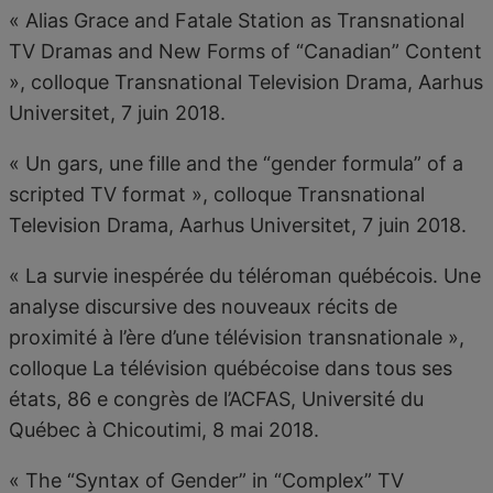
« Alias Grace and Fatale Station as Transnational
TV Dramas and New Forms of “Canadian” Content
», colloque Transnational Television Drama, Aarhus
Universitet, 7 juin 2018.
« Un gars, une fille and the “gender formula” of a
scripted TV format », colloque Transnational
Television Drama, Aarhus Universitet, 7 juin 2018.
« La survie inespérée du téléroman québécois. Une
analyse discursive des nouveaux récits de
proximité à l’ère d’une télévision transnationale »,
colloque La télévision québécoise dans tous ses
états, 86 e congrès de l’ACFAS, Université du
Québec à Chicoutimi, 8 mai 2018.
« The “Syntax of Gender” in “Complex” TV