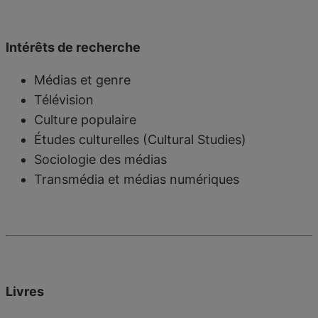
Intérêts de recherche
Médias et genre
Télévision
Culture populaire
Études culturelles (Cultural Studies)
Sociologie des médias
Transmédia et médias numériques
Livres