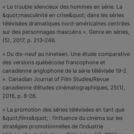
« Le trouble silencieux des hommes en série. La
&quot;masculinité en crise&quot; dans les séries
télévisées dramatiques nord-américaines centrées
sur des personnages masculins ». Genre en séries,
(5), 2017, p. 213-246.
« Du dix-neuf au nineteen. Une étude comparative
des versions québécoise francophone et
canadienne anglophone de la série télévisée 19-2
». Canadian Journal of Film Studies/Revue
canadienne d’études cinématographiques, 25(1),
2016, p. 8-26.
« La promotion des séries télévisées en tant que
&quot;films&quot; : l’influence du cinéma sur les
stratégies promotionnelles de l’industrie