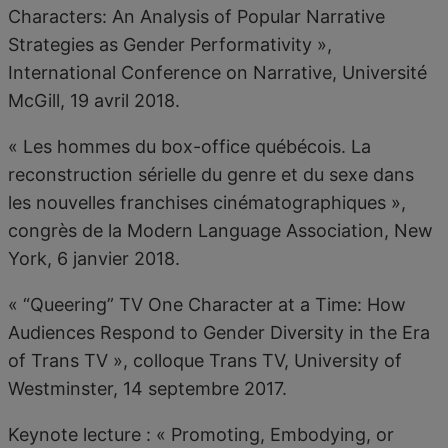
Characters: An Analysis of Popular Narrative
Strategies as Gender Performativity »,
International Conference on Narrative, Université
McGill, 19 avril 2018.
« Les hommes du box-office québécois. La
reconstruction sérielle du genre et du sexe dans
les nouvelles franchises cinématographiques »,
congrès de la Modern Language Association, New
York, 6 janvier 2018.
« “Queering” TV One Character at a Time: How
Audiences Respond to Gender Diversity in the Era
of Trans TV », colloque Trans TV, University of
Westminster, 14 septembre 2017.
Keynote lecture : « Promoting, Embodying, or