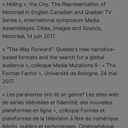
« Hiding »; the City: The Representation of
Montreal in English Canadian and Quebec TV
Series », international symposium Media
Assemblages: Cities, Images and Sounds,
Montréal, 14 juin 2017.
« “The Way Forward”: Quebec’s new narrative-
based formats and the search for a global
audience », colloque Media Mutations 9 : « The
Format Factor », Université de Bologne, 24 mai
2017.
« Les paratextes ont-ils un genre? Les sites web
de séries télévisées et l’identité; des nouvelles
plateformes en ligne », colloque Formes et
plateformes de la télévision à l’ère du numérique.
Récits, publics et technologies, Cinémathèque