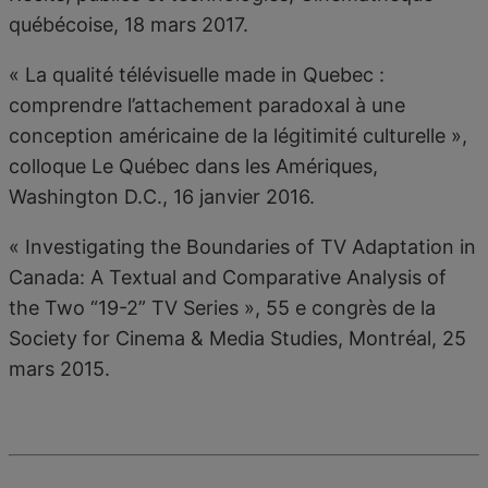
québécoise, 18 mars 2017.
« La qualité télévisuelle made in Quebec :
comprendre l’attachement paradoxal à une
conception américaine de la légitimité culturelle »,
colloque Le Québec dans les Amériques,
Washington D.C., 16 janvier 2016.
« Investigating the Boundaries of TV Adaptation in
Canada: A Textual and Comparative Analysis of
the Two “19-2” TV Series », 55 e congrès de la
Society for Cinema & Media Studies, Montréal, 25
mars 2015.