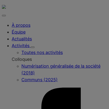
À propos
Équipe
Actualités
Activités
Toutes nos activités
Colloques
Numérisation généralisée de la société
(2018)
Communs (2025)