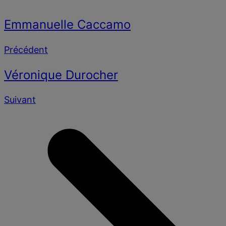
Emmanuelle Caccamo
Précédent
Véronique Durocher
Suivant