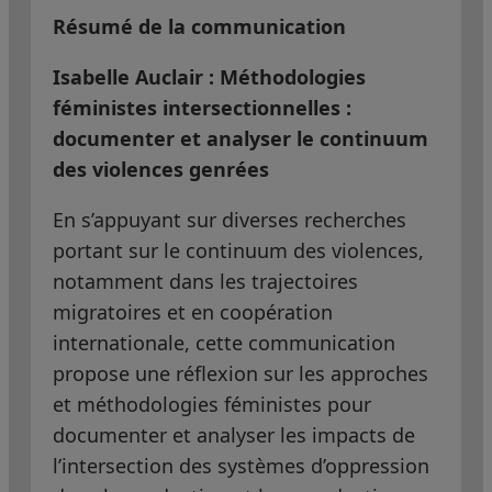
Résumé de la communication
Isabelle Auclair : Méthodologies
féministes intersectionnelles :
documenter et analyser le continuum
des violences genrées
En s’appuyant sur diverses recherches
portant sur le continuum des violences​,
notamment dans les trajectoires
migratoires et en coopération
internationale, cette communication
propose une réflexion sur les approches
et méthodologies féministes pour
documenter et analyser les impacts de
l’intersection des systèmes d’oppression