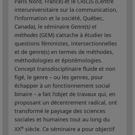
Paris Nord, France) et le CRICIS (Centre
interuniversitaire sur la communication,
l’information et la société, Québec,
Canada), le séminaire
Genre(s) et
méthodes
(GEM) s’attache à étudier les
questions féministes, intersectionnelles
et de genre(s) en termes de méthodes,
méthodologies et épistémologies.
Concept transdisciplinaire fluide et non
figé, le genre – ou les genres, pour
échapper à un fonctionnement social
binaire – a fait l’objet de travaux qui, en
proposant un décentrement radical, ont
transformé le paysage des sciences
sociales et humaines tout au long du
e
XX
siècle. Ce séminaire a pour objectif