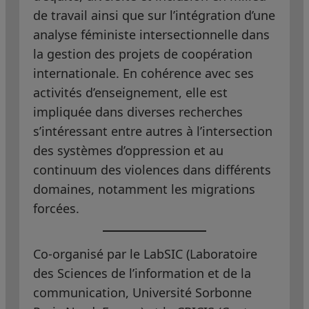
de travail ainsi que sur l’intégration d’une
analyse féministe intersectionnelle dans
la gestion des projets de coopération
internationale. En cohérence avec ses
activités d’enseignement, elle est
impliquée dans diverses recherches
s’intéressant entre autres à l’intersection
des systèmes d’oppression et au
continuum des violences dans différents
domaines, notamment les migrations
forcées.
Co-organisé par le LabSIC (Laboratoire
des Sciences de l’information et de la
communication, Université Sorbonne