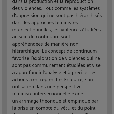
dans la production et la reproduction
des violences. Tout comme les systèmes
d’oppression qui ne sont pas hiérarchisés
dans les approches féministes
intersectionnelles, les violences étudiées
au sein du continuum sont
appréhendées de manière non
hiérarchique. Le concept de continuum
favorise l’exploration de violences qui ne
sont pas communément étudiées et vise
à approfondir l’analyse et à préciser les
actions à entreprendre. En outre, son
utilisation dans une perspective
féministe intersectionnelle exige
un arrimage théorique et empirique par
la prise en compte du vécu et du point