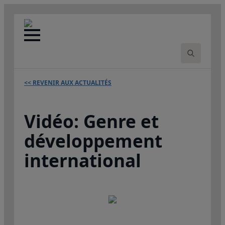
Search
for:
<< REVENIR AUX ACTUALITÉS
Vidéo: Genre et
développement
international