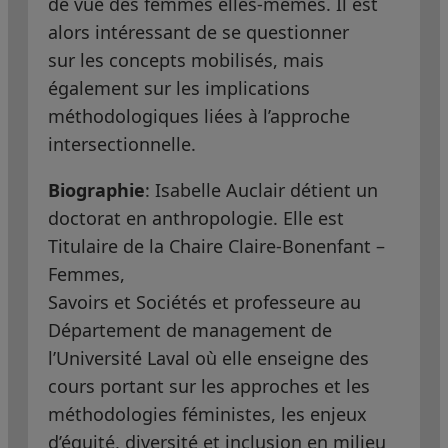
de vue des femmes elles-mêmes. Il est
alors intéressant de se questionner
sur les concepts mobilisés, mais
également sur les implications
méthodologiques liées à l’approche
intersectionnelle.
Biographie
: Isabelle Auclair détient un
doctorat en anthropologie. Elle est
Titulaire de la Chaire Claire-Bonenfant –
Femmes,
Savoirs et Sociétés et professeure au
Département de management de
l’Université Laval où elle enseigne des
cours portant sur les approches et les
méthodologies féministes, les enjeux
d’équité, diversité et inclusion en milieu