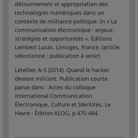
détournement et appropriation des
technologies numériques dans un
contexte de militance politique. In « La
communication électronique : enjeux,
stratégies et opportunités ». Éditions
Lambert Lucas. Limoges, France. (article
sélectionné : publication à venir)
Letellier, A-S (2014). Quand le hacker
devient militant. Publication courte
parue dans : Actes du colloque
international Communication
Électronique, Culture et Identités. Le
Havre : Édition KLOG, p.475-484.