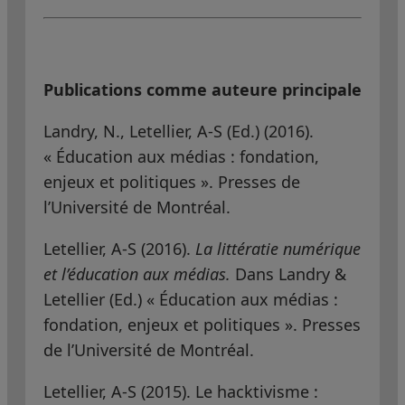
Publications comme auteure principale
Landry, N., Letellier, A-S (Ed.)
(2016).
« Éducation aux médias : fondation,
enjeux et politiques ». Presses de
l’Université de Montréal.
Letellier, A-S (2016).
La littératie numérique
et l’éducation aux médias.
Dans Landry &
Letellier (Ed.) « Éducation aux médias :
fondation, enjeux et politiques ». Presses
de l’Université de Montréal.
Letellier, A-S (2015). Le hacktivisme :