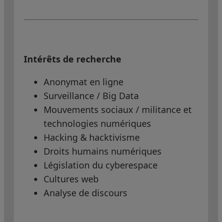
Intérêts de recherche
Anonymat en ligne
Surveillance / Big Data
Mouvements sociaux / militance et
technologies numériques
Hacking & hacktivisme
Droits humains numériques
Législation du cyberespace
Cultures web
Analyse de discours