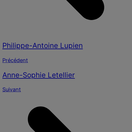
Philippe-Antoine Lupien
Précédent
Anne-Sophie Letellier
Suivant