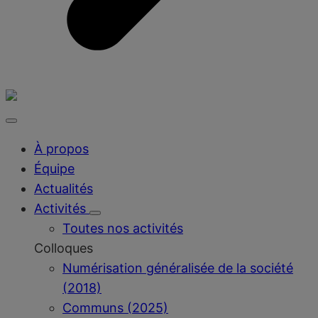
À propos
Équipe
Actualités
Activités
Toutes nos activités
Colloques
Numérisation généralisée de la société
(2018)
Communs (2025)