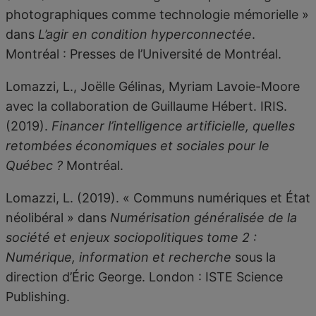
photographiques comme technologie mémorielle »
dans
L’agir en condition hyperconnectée
.
Montréal : Presses de l’Université de Montréal.
Lomazzi, L., Joëlle Gélinas, Myriam Lavoie-Moore
avec la collaboration de Guillaume Hébert. IRIS.
(2019).
Financer l’intelligence artificielle, quelles
retombées économiques et sociales pour le
Québec ?
Montréal.
Lomazzi, L. (2019). « Communs numériques et État
néolibéral » dans
Numérisation généralisée de la
société et enjeux sociopolitiques tome 2 :
Numérique, information et recherche
sous la
direction d’Éric George. London : ISTE Science
Publishing.