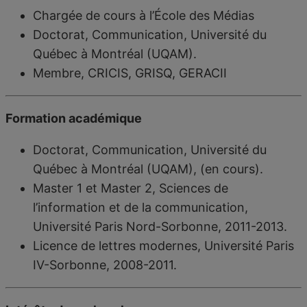
Chargée de cours à l’École des Médias
Doctorat, Communication, Université du
Québec à Montréal (UQAM).
Membre, CRICIS, GRISQ, GERACII
Formation académique
Doctorat, Communication, Université du
Québec à Montréal (UQAM), (en cours).
Master 1 et Master 2, Sciences de
l’information et de la communication,
Université Paris Nord-Sorbonne, 2011-2013.
Licence de lettres modernes, Université Paris
IV-Sorbonne, 2008-2011.