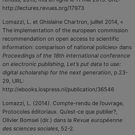
http://lectures.revues.org/17973
Lomazzi, L. et Ghislaine Chartron, juillet 2014, «
The implementation of the european commission
recommendation on open access to scientific
information: comparison of national policies» dans
Proceedings of the 18th international conference
on electronic publishing, Let’s put data to use:
digital scholarship for the next generation
, p.23-
29, URL:
http://ebooks.iospress.nl/publication/36546
Lomazzi, L. (2014). Compte-rendu de l’ouvrage,
Protocoles éditoriaux. Qu’est-ce que publier?,
Olivier Bomsel (dir.) dans la
Revue européenne
des sciences sociales
, 52-2.