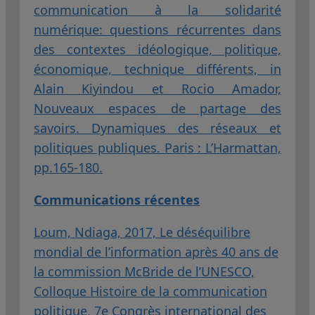
communication à la solidarité
numérique: questions récurrentes dans
des contextes idéologique, politique,
économique, technique différents, in
Alain Kiyindou et Rocio Amador,
Nouveaux espaces de partage des
savoirs. Dynamiques des réseaux et
politiques publiques. Paris : L’Harmattan,
pp.165-180.
Communications récentes
Loum, Ndiaga, 2017, Le déséquilibre
mondial de l’information après 40 ans de
la commission McBride de l’UNESCO,
Colloque Histoire de la communication
politique, 7e Congrès international des