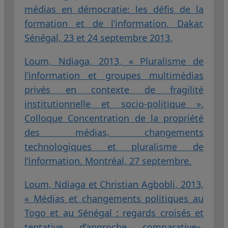
médias en démocratie: les défis de la
formation et de l’information. Dakar,
Sénégal, 23 et 24 septembre 2013.
Loum, Ndiaga, 2013, « Pluralisme de
l’information et groupes multimédias
privés en contexte de fragilité
institutionnelle et socio-politique ».
Colloque Concentration de la propriété
des médias, changements
technologiques et pluralisme de
l’information. Montréal, 27 septembre.
Loum, Ndiaga et Christian Agbobli, 2013,
« Médias et changements politiques au
Togo et au Sénégal : regards croisés et
tentative d’approche comparative».