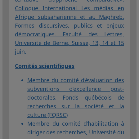
Colloque International Les médias en
Afrique subsaharienne et au Maghreb.
Formes discursives, publics et enjeux
démocratiques. Faculté des Lettres,
Université de Berne, Suisse, 13, 14 et 15
juin.
Comités scientifiques
Membre du comité d’évaluation des
subventions d’excellence post-
doctorales, Fonds québécois de
recherches sur la société et la
culture (FQRSC)
Membre du comité d’habilitation à
diriger des recherches, Université du