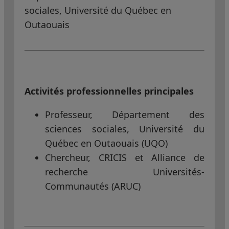
sociales, Université du Québec en
Outaouais
Activités professionnelles principales
Professeur, Département des
sciences sociales, Université du
Québec en Outaouais (UQO)
Chercheur, CRICIS et Alliance de
recherche Universités-
Communautés (ARUC)