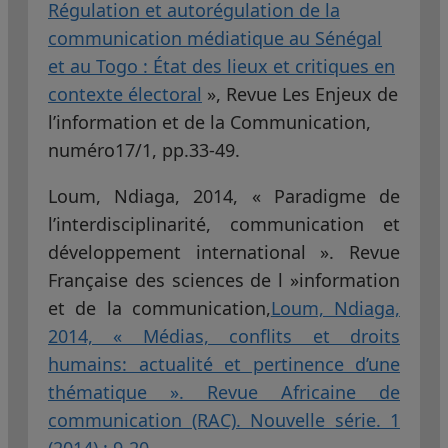
Régulation et autorégulation de la
communication médiatique au Sénégal
et au Togo : État des lieux et critiques en
contexte électoral
», Revue Les Enjeux de
l’information et de la Communication,
numéro17/1, pp.33-49.
Loum, Ndiaga, 2014, « Paradigme de
l’interdisciplinarité, communication et
développement international ». Revue
Française des sciences de l »information
et de la communication,
Loum, Ndiaga,
2014, « Médias, conflits et droits
humains: actualité et pertinence d’une
thématique ». Revue Africaine de
communication (RAC). Nouvelle série. 1
(2014) : 9-20.