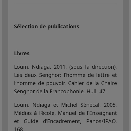
Sélection de publications
Livres
Loum, Ndiaga, 2011, (sous la direction),
Les deux Senghor: l’homme de lettre et
l’homme de pouvoir. Cahier de la Chaire
Senghor de la Francophonie. Hull, 47.
Loum, Ndiaga et Michel Sénécal, 2005,
Médias à l’école, Manuel de l’Enseignant
et Guide d’Encadrement, Panos/IPAO,
168.