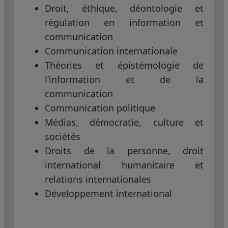
Droit, éthique, déontologie et
régulation en information et
communication
Communication internationale
Théories et épistémologie de
l’information et de la
communication
Communication politique
Médias, démocratie, culture et
sociétés
Droits de la personne, droit
international humanitaire et
relations internationales
Développement international