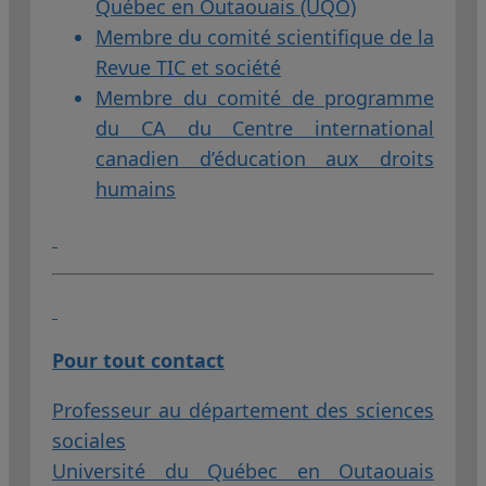
Québec en Outaouais (UQO)
Membre du comité scientifique de la
Revue TIC et société
Membre du comité de programme
du CA du Centre international
canadien d’éducation aux droits
humains
Pour tout contact
Professeur au département des sciences
sociales
Université du Québec en Outaouais