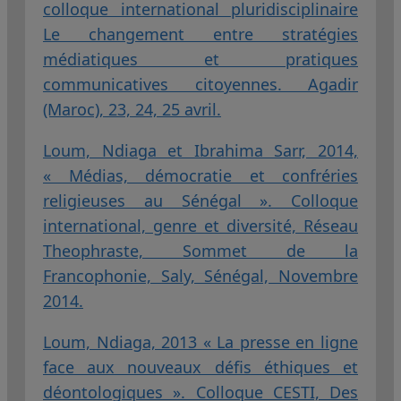
colloque international pluridisciplinaire
Le changement entre stratégies
médiatiques et pratiques
communicatives citoyennes. Agadir
(Maroc), 23, 24, 25 avril.
Loum, Ndiaga et Ibrahima Sarr, 2014,
« Médias, démocratie et confréries
religieuses au Sénégal ». Colloque
international, genre et diversité, Réseau
Theophraste, Sommet de la
Francophonie, Saly, Sénégal, Novembre
2014.
Loum, Ndiaga, 2013 « La presse en ligne
face aux nouveaux défis éthiques et
déontologiques ». Colloque CESTI, Des