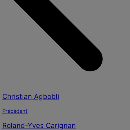
Christian Agbobli
Précédent
Roland-Yves Carignan