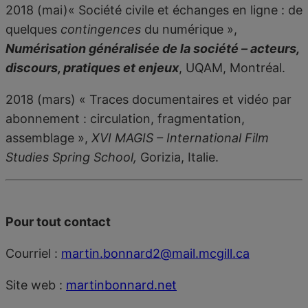
2018 (mai)« Société civile et échanges en ligne : de
quelques
contingences
du numérique »,
Numérisation généralisée de la société – acteurs,
discours, pratiques et enjeux
, UQAM, Montréal.
2018 (mars) « Traces documentaires et vidéo par
abonnement : circulation, fragmentation,
assemblage »,
XVI MAGIS – International Film
Studies Spring School,
Gorizia, Italie.
Pour tout contact
Courriel :
martin.bonnard2@mail.mcgill.ca
Site web :
martinbonnard.net