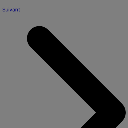
Suivant