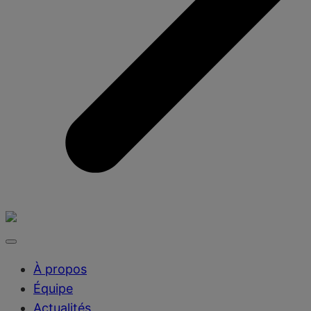
À propos
Équipe
Actualités