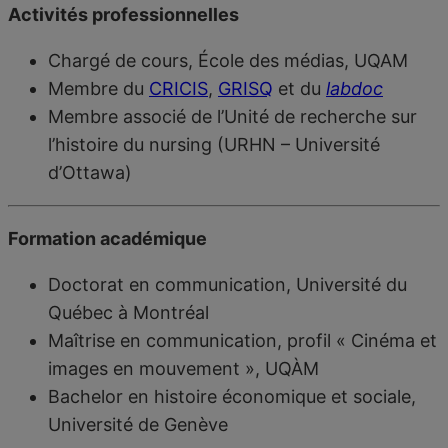
Activités professionnelles
Chargé de cours, École des médias, UQAM
Membre du
CRICIS
,
GRISQ
et du
labdoc
Membre associé de l’Unité de recherche sur
l’histoire du nursing (URHN – Université
d’Ottawa)
Formation académique
Doctorat en communication, Université du
Québec à Montréal
Maîtrise en communication, profil « Cinéma et
images en mouvement », UQÀM
Bachelor en histoire économique et sociale,
Université de Genève