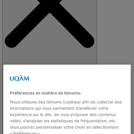
Préférences en matière de témoins
Nous utilisons des témoins (cookies) afin de collecter des
informations qui nous permettent d’améliorer votre
expérience sur le site, de vous proposer des contenus
vidéo, d’analyser les statistiques de fréquentation, etc.
Vous pouvez personnaliser votre choix en sélectionnant
« Préférences ».