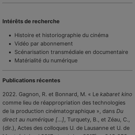
Intérêts de recherche
Histoire et historiographie du cinéma
Vidéo par abonnement
Scénarisation transmédiale en documentaire
Matérialité du numérique
Publications récentes
2022. Gagnon, R. et Bonnard, M. « Le
kabaret kino
comme lieu de réappropriation des technologies
de la production cinématographique », dans
Du
direct au numérique […]
, Turquety, B., et Zéau, C.,
(dir.), Actes des colloques U. de Lausanne et U. de