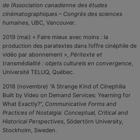
de l’Association canadienne des études
cinématographiques – Congrès des sciences
humaines,
UBC, Vancouver.
2019 (mai) « Faire mieux avec moins : la
production des paratextes dans l’offre cinéphile de
vidéo par abonnement »,
Péritexte et
transmédialité : objets culturels en convergence
,
Université TELUQ, Québec.
2018 (novembre) “A Strange Kind of Cinephilia
Built by Video on Demand Services: Yearning for
What Exactly?”,
Communicative Forms and
Practices of Nostalgia: Conceptual, Critical and
Historical Perspectives
, Södertörn University,
Stockholm, Sweden.