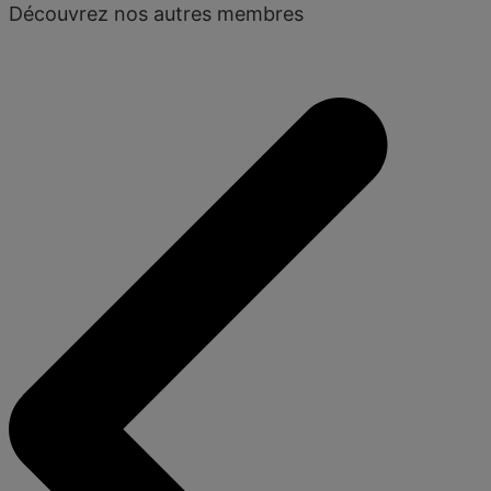
Découvrez nos autres membres