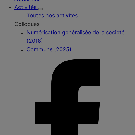
Activités
Toutes nos activités
Colloques
Numérisation généralisée de la société
(2018)
Communs (2025)