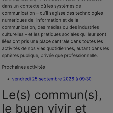
dans un contexte où les systèmes de
communication – qu’il s’agisse des technologies
numériques de l’information et de la
communication, des médias ou des industries
culturelles – et les pratiques sociales qui leur sont
liées ont pris une place centrale dans toutes les
activités de nos vies quotidiennes, autant dans les
sphères publique, privée que professionnelle.
Prochaines activités
vendredi 25 septembre 2026 à 09:30
Le(s) commun(s),
le buen vivir et