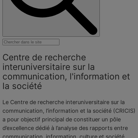
Centre de recherche
interuniversitaire sur la
communication, l'information et
la société
Le Centre de recherche interuniversitaire sur la
communication, l’information et la société (CRICIS)
a pour objectif principal de constituer un pôle
d’excellence dédié à l’analyse des rapports entre
communication, information, culture et société