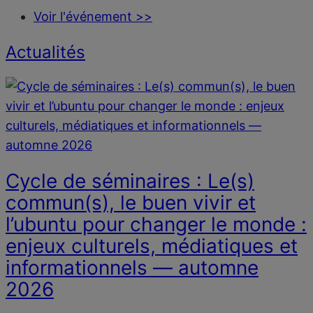
Voir l'événement >>
Actualités
Cycle de séminaires : Le(s)
commun(s), le buen vivir et
l’ubuntu pour changer le monde :
enjeux culturels, médiatiques et
informationnels — automne
2026