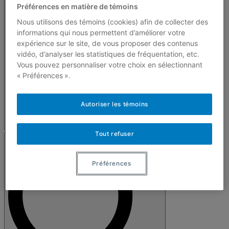
Préférences en matière de témoins
Nous utilisons des témoins (cookies) afin de collecter des
informations qui nous permettent d’améliorer votre
expérience sur le site, de vous proposer des contenus
vidéo, d’analyser les statistiques de fréquentation, etc.
Vous pouvez personnaliser votre choix en sélectionnant
« Préférences ».
Autoriser les témoins
Tout refuser
Préférences