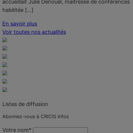
accueillait Julie Denouël, maitresse de conférences
habilitée […]
En savoir plus
Voir toutes nos actualités
Listes de diffusion
Abonnez-vous à CRICIS Infos
Votre nom
*