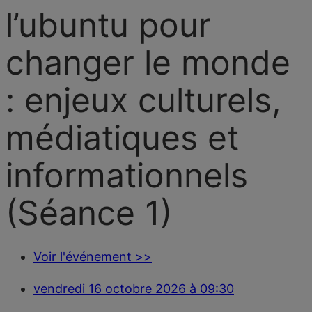
l’ubuntu pour
changer le monde
: enjeux culturels,
médiatiques et
informationnels
(Séance 1)
Voir l'événement >>
vendredi 16 octobre 2026 à 09:30