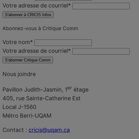
Votre adresse de courriel
*
S'abonner à CRICIS Infos
Abonnez-vous à Critique Comm
Votre nom
*
Votre adresse de courriel
*
S'abonner Critique Comm
Nous joindre
er
Pavillon Judith-Jasmin, 1
étage
405, rue Sainte-Catherine Est
Local J-1560
Métro Berri-UQAM
Contact :
cricis@uqam.ca