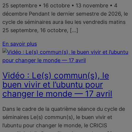
25 septembre • 16 octobre • 13 novembre • 4
décembre Pendant le dernier semestre de 2026, le
cycle de séminaires aura lieu les vendredis matins
25 septembre, 16 octobre, […]
En savoir plus
Vidéo : Le(s) commun(s), le
buen vivir et l’ubuntu pour
changer le monde — 17 avril
Dans le cadre de la quatrième séance du cycle de
séminaires Le(s) commun(s), le buen vivir et
l’ubuntu pour changer le monde, le CRICIS